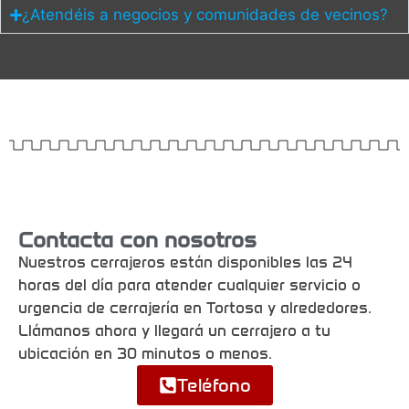
¿Atendéis a negocios y comunidades de vecinos?
Contacta con nosotros
Nuestros cerrajeros están disponibles las 24
horas del día para atender cualquier servicio o
urgencia de cerrajería en Tortosa y alrededores.
Llámanos ahora y llegará un cerrajero a tu
ubicación en 30 minutos o menos.
Teléfono