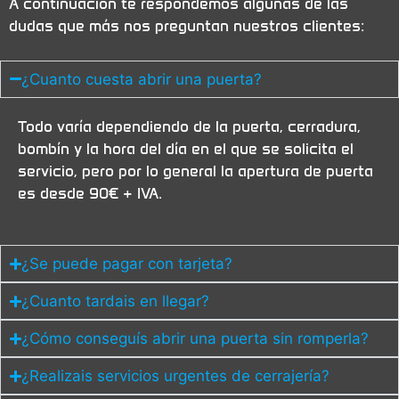
A continuación te respondemos algunas de las
dudas que más nos preguntan nuestros clientes:
¿Cuanto cuesta abrir una puerta?
Todo varía dependiendo de la puerta, cerradura,
bombín y la hora del día en el que se solicita el
servicio, pero por lo general la apertura de puerta
es desde 90€ + IVA.
¿Se puede pagar con tarjeta?
¿Cuanto tardais en llegar?
¿Cómo conseguís abrir una puerta sin romperla?
¿Realizais servicios urgentes de cerrajería?