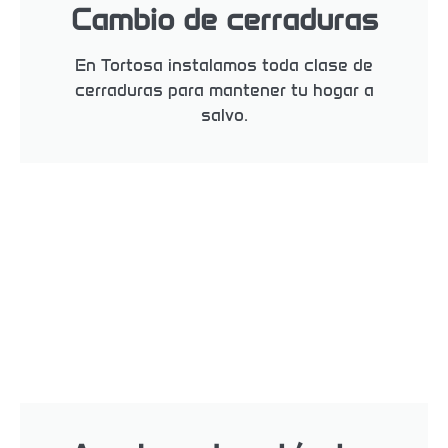
Cambio de cerraduras
En Tortosa instalamos toda clase de
cerraduras para mantener tu hogar a
salvo.