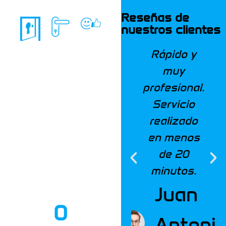
Reseñas de
nuestros clientes
Rápido y
muy
profesional.
Servicio
realizado
en menos
de 20
minutos.
Juan
0
Antoni