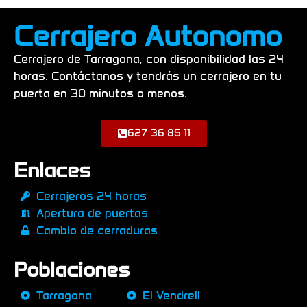
Cerrajero Autonomo
Cerrajero de Tarragona, con disponibilidad las 24
horas. Contáctanos y tendrás un cerrajero en tu
puerta en 30 minutos o menos.
627 36 85 11
Enlaces
Cerrajeros 24 horas
Apertura de puertas
Cambio de cerraduras
Poblaciones
Tarragona
El Vendrell