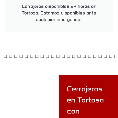
Cerrajeros disponibles 24 horas en
Tortosa. Estamos disponibles ante
cualquier emergencia.
Cerrajer
Cerrajeros
os en
en Tortosa
Tortosa
con