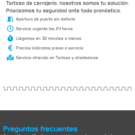
Tortosa de cerrajería, nosotros somos tu solución.
Priorizamos tu seguridad ante todo pronóstico.
Apertura de puerta sin dañarla
Servicio urgente las 24 horas
Llegamos en 30 minutos o menos
Precios indicados previo a servicio
Servicio ofrecido en Tortosa y alrededores
Preguntas frecuentes