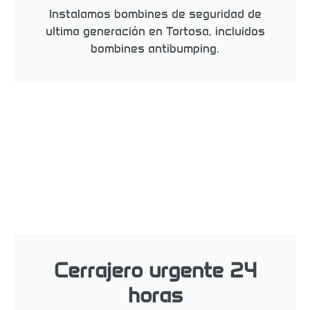
Instalamos bombines de seguridad de
ultima generación en Tortosa, incluidos
bombines antibumping.
Cerrajero urgente 24
horas