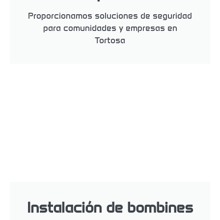
Proporcionamos soluciones de seguridad
para comunidades y empresas en
Tortosa
Instalación de bombines