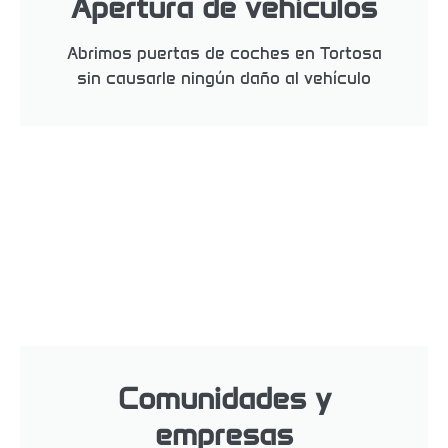
Apertura de vehículos
Abrimos puertas de coches en Tortosa
sin causarle ningún daño al vehículo
Comunidades y
empresas