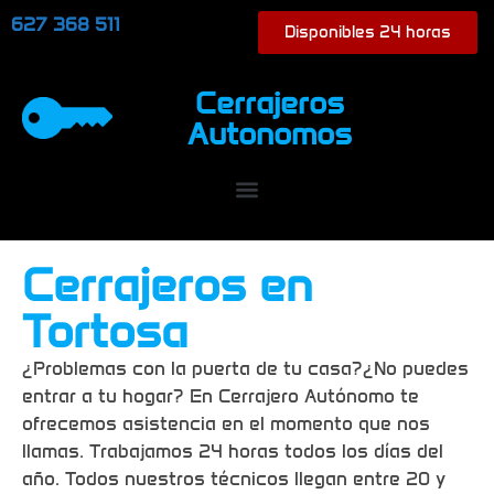
627 368 511
Disponibles 24 horas
Cerrajeros
Autonomos
Cerrajeros en
Tortosa
¿Problemas con la puerta de tu casa?¿No puedes
entrar a tu hogar? En Cerrajero Autónomo te
ofrecemos asistencia en el momento que nos
llamas. Trabajamos 24 horas todos los días del
año. Todos nuestros técnicos llegan entre 20 y