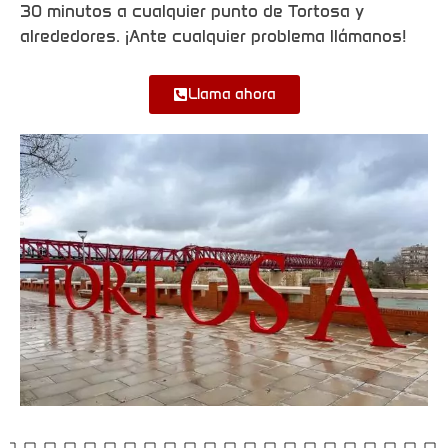
30 minutos a cualquier punto de Tortosa y
alrededores. ¡Ante cualquier problema llámanos!
Llama ahora