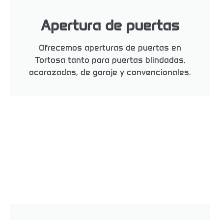
Apertura de puertas
Ofrecemos aperturas de puertas en
Tortosa tanto para puertas blindadas,
acorazadas, de garaje y convencionales.