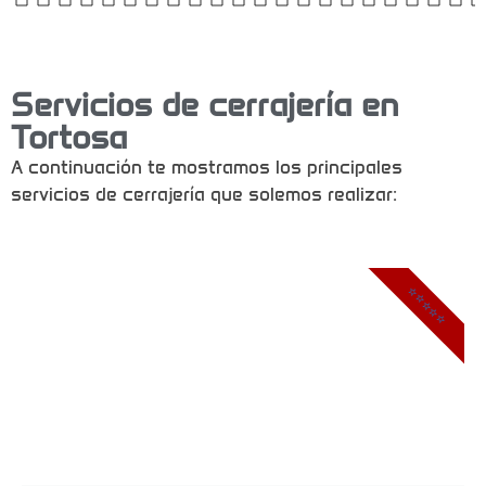
Servicios de cerrajería en
Tortosa
A continuación te mostramos los principales
servicios de cerrajería que solemos realizar:
⭐⭐⭐⭐⭐